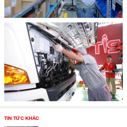
TIN TỨC KHÁC