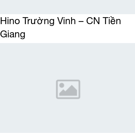
Hino Trường Vinh – CN Tiền
Giang