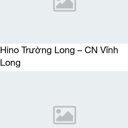
Hino Trường Long – CN Vĩnh
Long