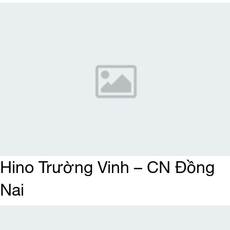
Hino Trường Vinh – CN Đồng
Nai