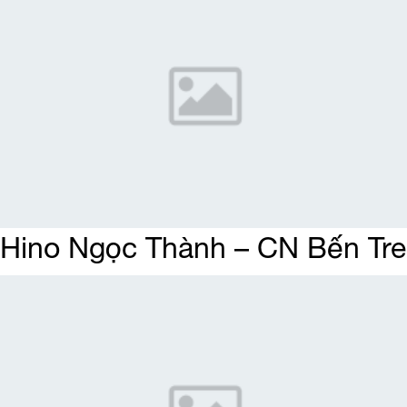
Hino Ngọc Thành – CN Bến Tre