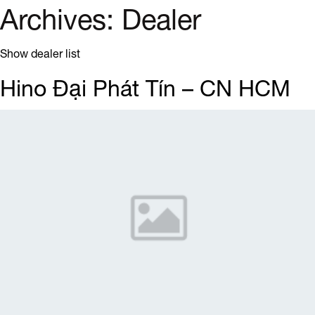
Archives:
Dealer
Show dealer list
Hino Đại Phát Tín – CN HCM