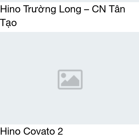
Hino Trường Long – CN Tân
Tạo
Hino Covato 2