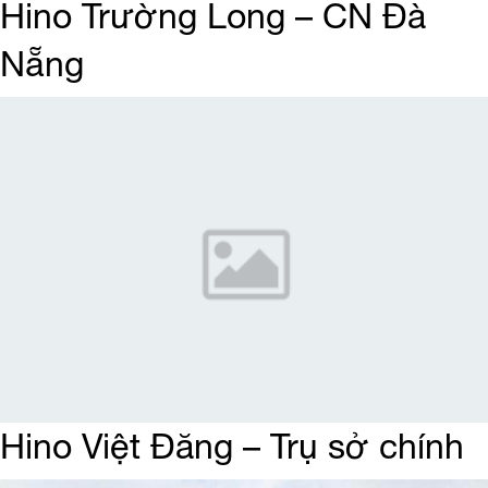
Hino Trường Long – CN Đà
Nẵng
Hino Việt Đăng – Trụ sở chính