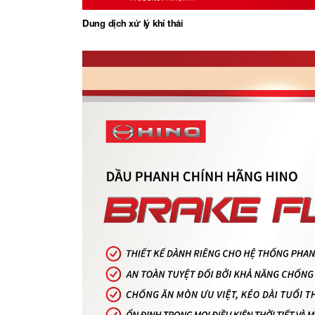
Dung dịch xử lý khí thải