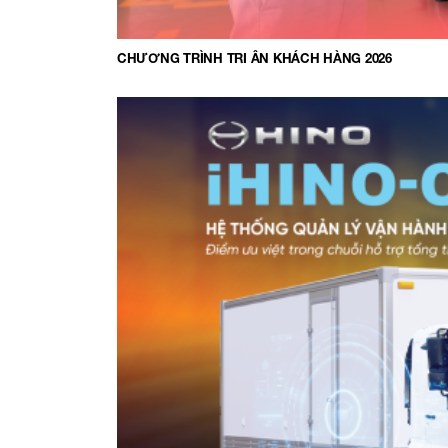
CHƯƠNG TRÌNH TRI ÂN KHÁCH HÀNG 2026