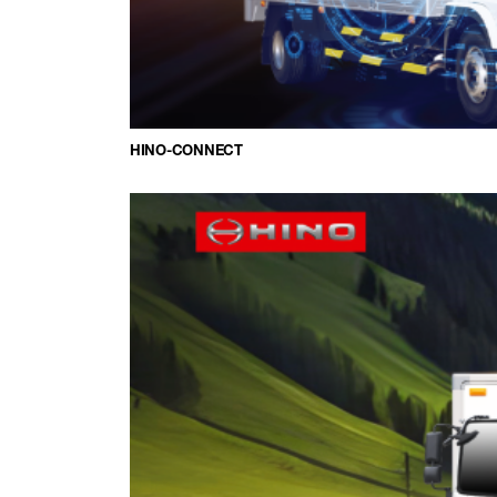
HINO-CONNECT