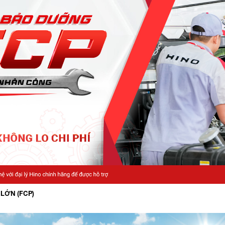
LỚN (FCP)