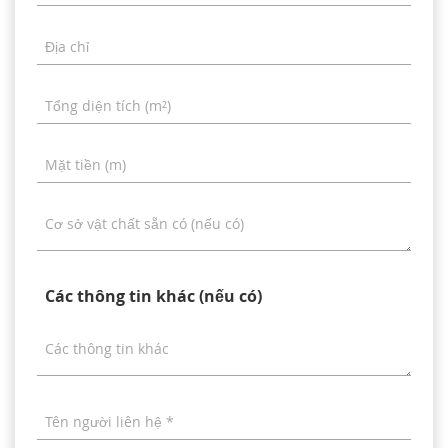
Địa chỉ
Tổng diện tích (m²)
Mặt tiền (m)
Cơ sở vật chất sẵn có (nếu có)
Các thông tin khác (nếu có)
Các thông tin khác
Tên người liên hệ *