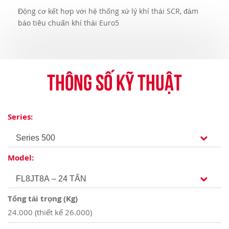
Động cơ kết hợp với hệ thống xử lý khí thải SCR, đảm
bảo tiêu chuẩn khí thải Euro5
Thông số kỹ thuật
Series:
Model:
Tổng tải trọng (Kg)
24.000 (thiết kế 26.000)