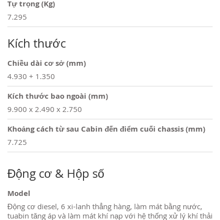
Tự trọng (Kg)
7.295
Kích thước
Chiều dài cơ sở (mm)
4.930 + 1.350
Kích thước bao ngoài (mm)
9.900 x 2.490 x 2.750
Khoảng cách từ sau Cabin đến điểm cuối chassis (mm)
7.725
Động cơ & Hộp số
Model
Động cơ diesel, 6 xi-lanh thẳng hàng, làm mát bằng nước,
tuabin tăng áp và làm mát khí nạp với hệ thống xử lý khí thải