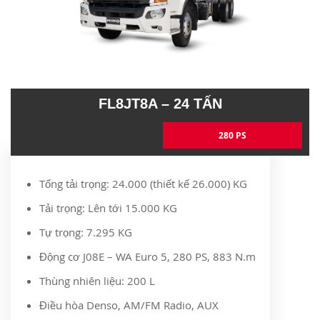
FL8JT8A – 24 TẤN
280 PS
Tổng tải trọng: 24.000 (thiết kế 26.000) KG
Tải trọng: Lên tới 15.000 KG
Tự trọng: 7.295 KG
Động cơ J08E – WA Euro 5, 280 PS, 883 N.m
Thùng nhiên liệu: 200 L
Điều hòa Denso, AM/FM Radio, AUX