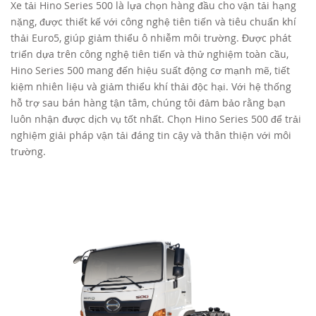
Xe tải Hino Series 500 là lựa chọn hàng đầu cho vận tải hạng
nặng, được thiết kế với công nghệ tiên tiến và tiêu chuẩn khí
TUYỂN DỤNG
thải Euro5, giúp giảm thiểu ô nhiễm môi trường. Được phát
triển dựa trên công nghệ tiên tiến và thử nghiệm toàn cầu,
Hino Series 500 mang đến hiệu suất động cơ mạnh mẽ, tiết
kiệm nhiên liệu và giảm thiểu khí thải độc hại. Với hệ thống
hỗ trợ sau bán hàng tận tâm, chúng tôi đảm bảo rằng bạn
luôn nhận được dịch vụ tốt nhất. Chọn Hino Series 500 để trải
nghiệm giải pháp vận tải đáng tin cậy và thân thiện với môi
trường.