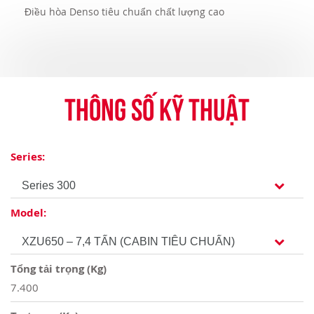
Điều hòa Denso tiêu chuẩn chất lượng cao
Thông số kỹ thuật
Series:
Model:
Tổng tải trọng (Kg)
7.400