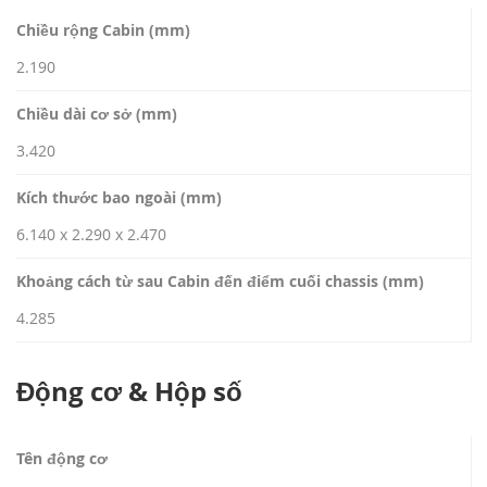
Chiều rộng Cabin (mm)
2.190
Chiều dài cơ sở (mm)
3.420
Kích thước bao ngoài (mm)
6.140 x 2.290 x 2.470
Khoảng cách từ sau Cabin đến điểm cuối chassis (mm)
4.285
Động cơ & Hộp số
Tên động cơ