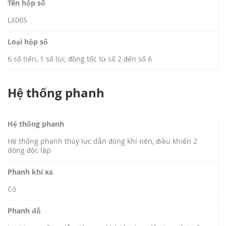
Tên hộp số
LX06S
Loại hộp số
6 số tiến, 1 số lùi; đồng tốc từ số 2 đến số 6
Hệ thống phanh
Hệ thống phanh
Hệ thống phanh thủy lực dẫn động khí nén, điều khiển 2
dòng độc lập
Phanh khí xả
Có
Phanh đỗ