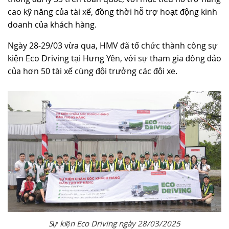
cao kỹ năng của tài xế, đồng thời hỗ trợ hoạt động kinh
TUYỂN DỤNG
doanh của khách hàng.
Ngày 28-29/03 vừa qua, HMV đã tổ chức thành công sự
kiện Eco Driving tại Hưng Yên, với sự tham gia đông đảo
của hơn 50 tài xế cùng đội trưởng các đội xe.
Sự kiện Eco Driving ngày 28/03/2025