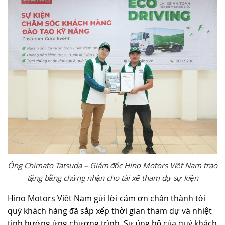
Ông Chimato Tatsuda – Giám đốc Hino Motors Việt Nam trao
tặng bằng chứng nhận cho tài xế tham dự sự kiện
Hino Motors Việt Nam gửi lời cảm ơn chân thành tới
quý khách hàng đã sắp xếp thời gian tham dự và nhiệt
tình hưởng ứng chương trình. Sự ủng hộ của quý khách