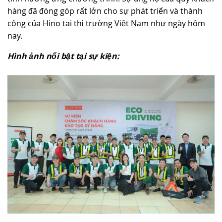
hàng đã đóng góp rất lớn cho sự phát triển và thành
công của Hino tại thị trường Việt Nam như ngày hôm
nay.
Hình ảnh nổi bật tại sự kiện: