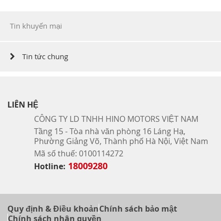
Tin khuyến mại
Tin tức chung
LIÊN HỆ
CÔNG TY LD TNHH HINO MOTORS VIỆT NAM
Tầng 15 - Tòa nhà văn phòng 16 Láng Hạ,
Phường Giảng Võ, Thành phố Hà Nội, Việt Nam
Mã số thuế: 0100114272
18009280
Hotline:
Quy định & Điều khoản
Chính sách bảo mật
Chính sách nhân quyền