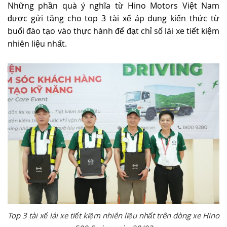
Những phần quà ý nghĩa từ Hino Motors Việt Nam
được gửi tặng cho top 3 tài xế áp dụng kiến thức từ
buổi đào tạo vào thực hành để đạt chỉ số lái xe tiết kiệm
nhiên liệu nhất.
Top 3 tài xế lái xe tiết kiệm nhiên liệu nhất trên dòng xe Hino