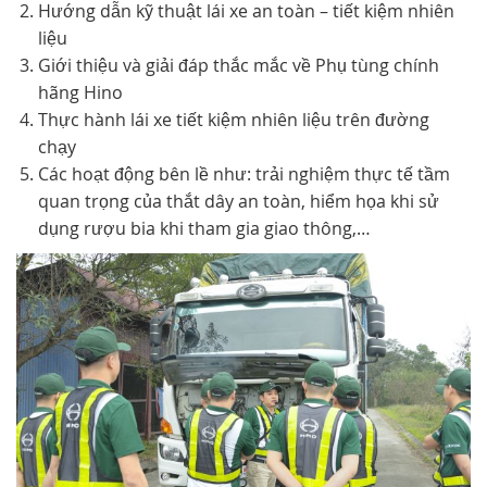
Hướng dẫn kỹ thuật lái xe an toàn – tiết kiệm nhiên
liệu
Giới thiệu và giải đáp thắc mắc về Phụ tùng chính
hãng Hino
Thực hành lái xe tiết kiệm nhiên liệu trên đường
chạy
Các hoạt động bên lề như: trải nghiệm thực tế tầm
quan trọng của thắt dây an toàn, hiểm họa khi sử
dụng rượu bia khi tham gia giao thông,…