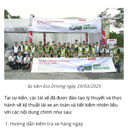
Sự kiện Eco Driving ngày 29/03/2025
Tại sự kiện, các tài xế đã được đào tạo lý thuyết và thực
hành về kỹ thuật lái xe an toàn và tiết kiệm nhiên liệu
với các nội dung chính như sau:
Hướng dẫn kiểm tra xe hàng ngày