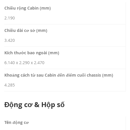
Chiều rộng Cabin (mm)
2.190
Chiều dài cơ sở (mm)
3.420
Kích thước bao ngoài (mm)
6.140 x 2.290 x 2.470
Khoảng cách từ sau Cabin đến điểm cuối chassis (mm)
4.285
Động cơ & Hộp số
Tên động cơ