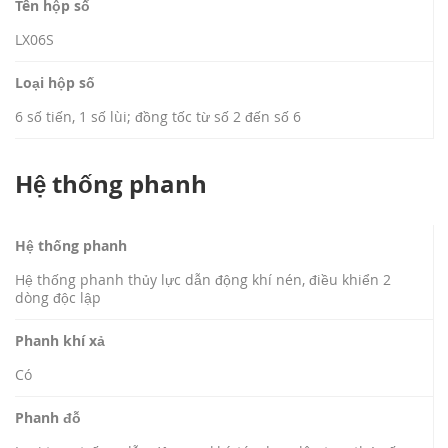
Tên hộp số
LX06S
Loại hộp số
6 số tiến, 1 số lùi; đồng tốc từ số 2 đến số 6
Hệ thống phanh
Hệ thống phanh
Hệ thống phanh thủy lực dẫn động khí nén, điều khiển 2
dòng độc lập
Phanh khí xả
Có
Phanh đỗ