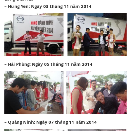
– Hưng Yên: Ngày 03 tháng 11 năm 2014
– Hải Phòng: Ngày 05 tháng 11 năm 2014
– Quảng Ninh: Ngày 07 tháng 11 năm 2014