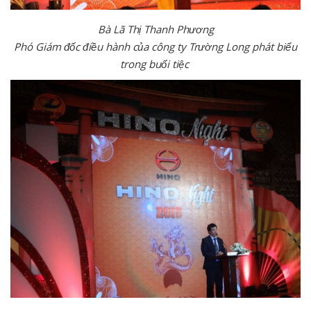
Bà Lã Thị Thanh Phương
Phó Giám đốc điều hành của công ty Trường Long phát biểu
trong buổi tiệc