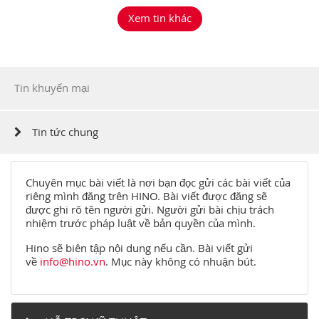
Xem tin khác
Tin khuyến mại
Tin tức chung
Chuyên mục bài viết là nơi bạn đọc gửi các bài viết của
riêng mình đăng trên HINO. Bài viết được đăng sẽ
được ghi rõ tên người gửi. Người gửi bài chịu trách
nhiệm trước pháp luật về bản quyền của mình.
Hino sẽ biên tập nội dung nếu cần. Bài viết gửi
về
info@hino.vn
. Mục này không có nhuận bút.