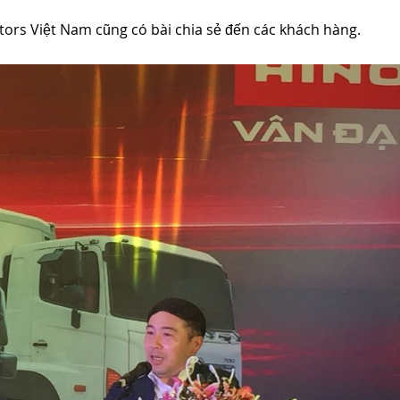
ors Việt Nam cũng có bài chia sẻ đến các khách hàng.