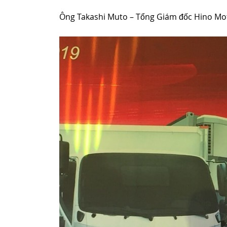
Ông Takashi Muto – Tổng Giám đốc Hino Mot