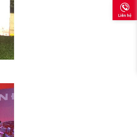
Liên hệ