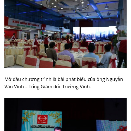
Mở đầu chương trình là bài phát biểu của ông Nguyễn
Văn Vinh – Tổng Giám đốc Trường Vinh.