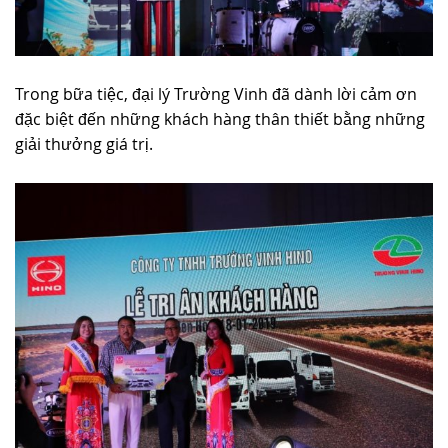
Trong bữa tiệc, đại lý Trường Vinh đã dành lời cảm ơn
đặc biệt đến những khách hàng thân thiết bằng những
giải thưởng giá trị.