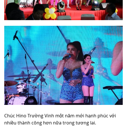
Chúc Hino Trường Vinh một năm mới hạnh phúc với
nhiều thành công hơn nữa trong tương lai.