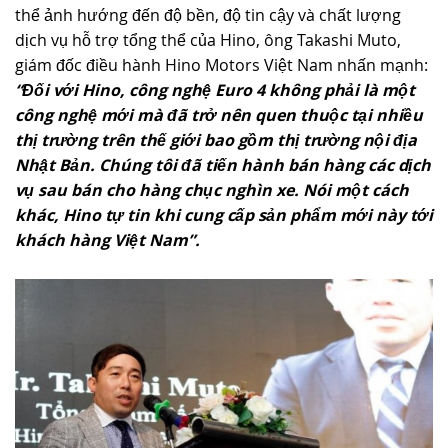
thể ảnh hướng đến độ bền, độ tin cậy và chất lượng
dịch vụ hỗ trợ tổng thể của Hino, ông Takashi Muto,
giám đốc điều hành Hino Motors Việt Nam nhấn mạnh:
“Đối với Hino, công nghệ Euro 4 không phải là một
công nghệ mới mà đã trở nên quen thuộc tại nhiều
thị trường trên thế giới bao gồm thị trường nội địa
Nhật Bản. Chúng tôi đã tiến hành bán hàng các dịch
vụ sau bán cho hàng chục nghìn xe. Nói một cách
khác, Hino tự tin khi cung cấp sản phẩm mới này tới
khách hàng Việt Nam”.