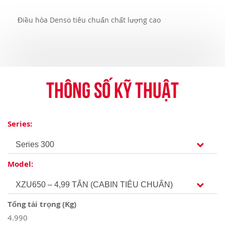
Điều hòa Denso tiêu chuẩn chất lượng cao
Thông số kỹ thuật
Series:
Model:
Tổng tải trọng (Kg)
4.990