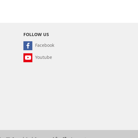
FOLLOW US
Facebook
Youtube