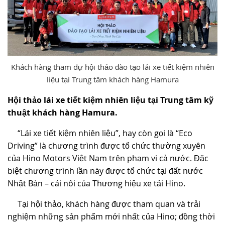
Khách hàng tham dự hội thảo đào tạo lái xe tiết kiệm nhiên
liệu tại Trung tâm khách hàng Hamura
Hội thảo lái xe tiết kiệm nhiên liệu tại Trung tâm kỹ
thuật khách hàng Hamura.
“Lái xe tiết kiệm nhiên liệu”, hay còn gọi là “Eco
Driving” là chương trình được tổ chức thường xuyên
của Hino Motors Việt Nam trên phạm vi cả nước. Đặc
biệt chương trình lần này được tổ chức tại đất nước
Nhật Bản – cái nôi của Thương hiệu xe tải Hino.
Tại hội thảo, khách hàng được tham quan và trải
nghiệm những sản phẩm mới nhất của Hino; đồng thời