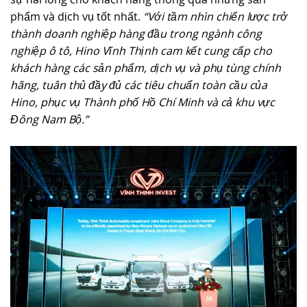
phẩm và dịch vụ tốt nhất.
“Với tầm nhìn chiến lược trở
thành doanh nghiệp hàng đầu trong ngành công
nghiệp ô tô, Hino Vĩnh Thịnh cam kết cung cấp cho
khách hàng các sản phẩm, dịch vụ và phụ tùng chính
hãng, tuân thủ đầy đủ các tiêu chuẩn toàn cầu của
Hino, phục vụ Thành phố Hồ Chí Minh và cả khu vực
Đông Nam Bộ.”