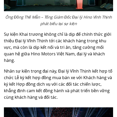
Ông Đồng Thế Mẫn – Tổng Giám Đốc Đại lý Hino Vĩnh Thịnh
phát biểu tại sự kiện
Sự kiện Khai trương không chỉ là dịp để chính thức giới
thiệu Đại lý Vĩnh Thịnh tới các khách hàng trong khu
vực, mà còn là dịp kết nối và tri ân, tăng cường mối
quan hệ giữa Hino Motors Việt Nam, đại lý và khách
hàng.
Nhân sự kiện trọng đại này, Đại lý Vĩnh Thịnh kết hợp tổ
chức Lễ ký kết hợp đồng mua bán xe với Khách hàng và
ký kết Hợp đồng dịch vụ với các đối tác chiến lược,
khẳng định cam kết đồng hành và phát triển bền vững
cùng khách hàng và đối tác.