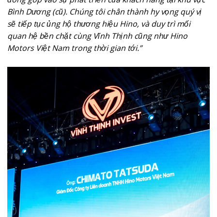
Bình Dương (cũ). Chúng tôi chân thành hy vọng quý vị
sẽ tiếp tục ủng hộ thương hiệu Hino, và duy trì mối
quan hệ bền chặt cùng Vĩnh Thịnh cũng như Hino
Motors Việt Nam trong thời gian tới.”