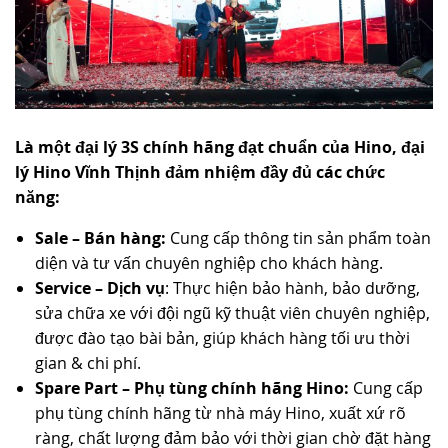
Là một đại lý 3S chính hãng đạt chuẩn của Hino, đại
lý Hino Vĩnh Thịnh đảm nhiệm đầy đủ các chức
năng:
Sale – Bán hàng:
Cung cấp thông tin sản phẩm toàn
diện và tư vấn chuyên nghiệp cho khách hàng.
Service – Dịch vụ
: Thực hiện bảo hành, bảo dưỡng,
sửa chữa xe với đội ngũ kỹ thuật viên chuyên nghiệp,
được đào tạo bài bản, giúp khách hàng tối ưu thời
gian & chi phí.
Spare Part – Phụ tùng chính hãng Hino:
Cung cấp
phụ tùng chính hãng từ nhà máy Hino, xuất xứ rõ
ràng, chất lượng đảm bảo với thời gian chờ đặt hàng