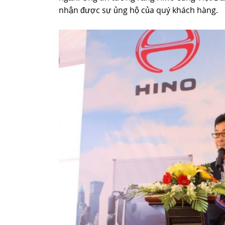
nhận được sự ủng hộ của quý khách hàng.