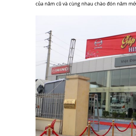
của năm cũ và cùng nhau chào đón năm mới