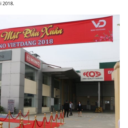
 2018.