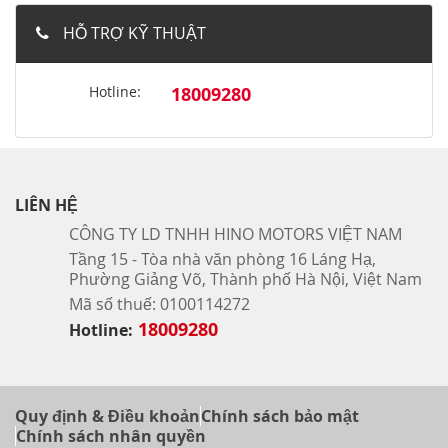
HỖ TRỢ KỸ THUẬT
Hotline:
18009280
LIÊN HỆ
CÔNG TY LD TNHH HINO MOTORS VIỆT NAM
Tầng 15 - Tòa nhà văn phòng 16 Láng Hạ,
Phường Giảng Võ, Thành phố Hà Nội, Việt Nam
Mã số thuế: 0100114272
18009280
Hotline:
Quy định & Điều khoản
Chính sách bảo mật
Chính sách nhân quyền