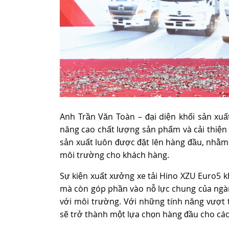
Anh Trần Văn Toàn – đại diện khối sản xuất
nâng cao chất lượng sản phẩm và cải thiện
sản xuất luôn được đặt lên hàng đầu, nhằm
môi trường cho khách hàng.
Sự kiện xuất xưởng xe tải Hino XZU Euro5 k
mà còn góp phần vào nỗ lực chung của ngàn
với môi trường. Với những tính năng vượt 
sẽ trở thành một lựa chọn hàng đầu cho các