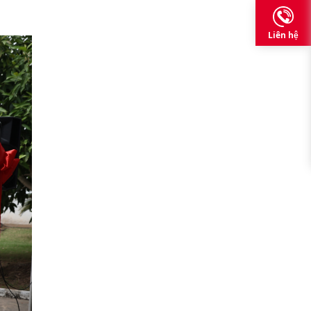
Liên hệ