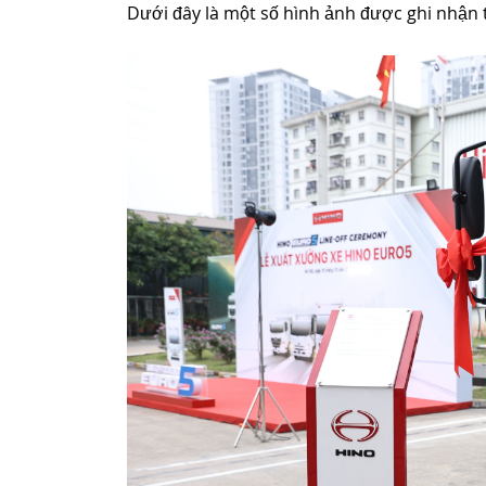
Dưới đây là một số hình ảnh được ghi nhận t