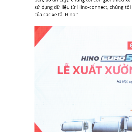
sử dụng dữ liệu từ Hino-connect, chúng tôi 
của các xe tải Hino.”