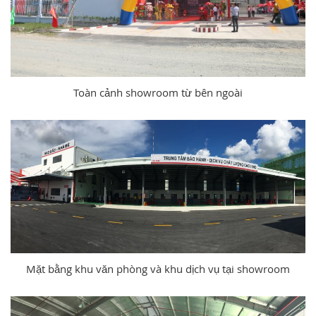
Toàn cảnh showroom từ bên ngoài
Mặt bằng khu văn phòng và khu dịch vụ tại showroom