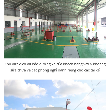
Khu vực dịch vụ bảo dưỡng xe của khách hàng với 6 khoang
sửa chữa và các phòng nghỉ dành riêng cho các tài xế