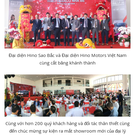
Đại diện Hino Sao Bắc và Đại diện Hino Motors Việt Nam
cùng cắt băng khánh thành
Cùng với hơn 200 quý khách hàng và đối tác thân thiết cùng
đến chúc mừng sự kiện ra mắt showroom mới của đại lý