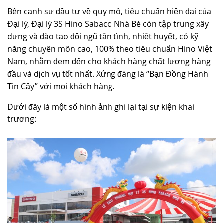
Bên cạnh sự đầu tư về quy mô, tiêu chuẩn hiện đại của
Đại lý, Đại lý 3S Hino Sabaco Nhà Bè còn tập trung xây
dựng và đào tạo đội ngũ tận tình, nhiệt huyết, có kỹ
năng chuyên môn cao, 100% theo tiêu chuẩn Hino Việt
Nam, nhằm đem đến cho khách hàng chất lượng hàng
đầu và dịch vụ tốt nhất. Xứng đáng là “Bạn Đồng Hành
Tin Cậy” với mọi khách hàng.
Dưới đây là một số hình ảnh ghi lại tại sự kiện khai
trương: