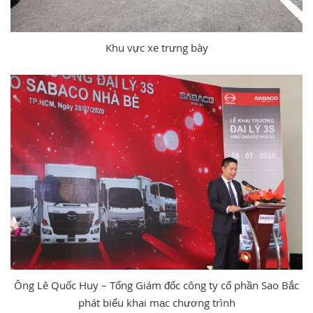
Khu vực xe trưng bày
Ông Lê Quốc Huy – Tổng Giám đốc công ty cổ phần Sao Bắc
phát biểu khai mạc chương trình