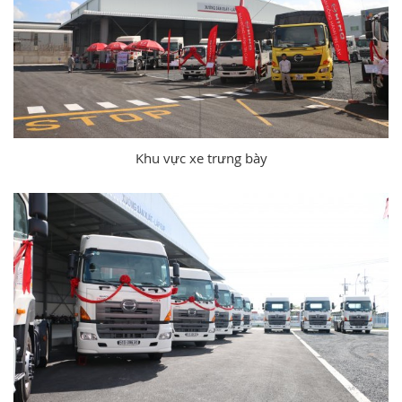
Khu vực xe trưng bày