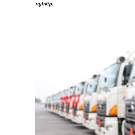
nghiệp.