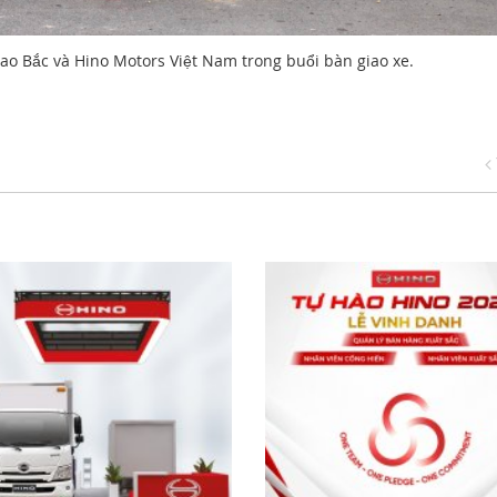
 Sao Bắc và Hino Motors Việt Nam trong buổi bàn giao xe.