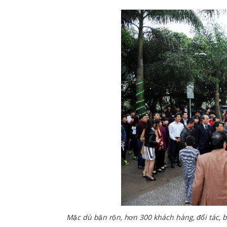
Mặc dù bận rộn, hơn 300 khách hàng, đối tác, 