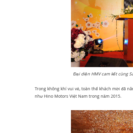
Đại diện HMV cam kết cùng S
Trong không khí vui vẻ, toàn thể khách mời đã n
như Hino Motors Việt Nam trong năm 2015.