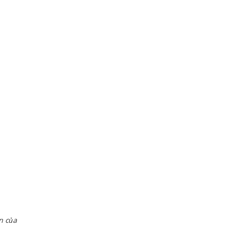
n của