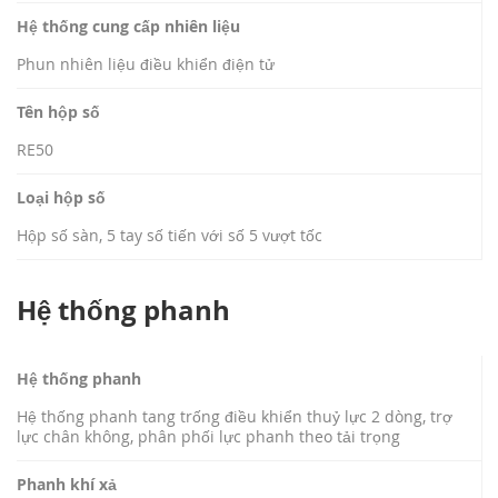
Hệ thống cung cấp nhiên liệu
Phun nhiên liệu điều khiển điện tử
Tên hộp số
RE50
Loại hộp số
Hộp số sàn, 5 tay số tiến với số 5 vượt tốc
Hệ thống phanh
Hệ thống phanh
Hệ thống phanh tang trống điều khiển thuỷ lực 2 dòng, trợ
lực chân không, phân phối lực phanh theo tải trọng
Phanh khí xả