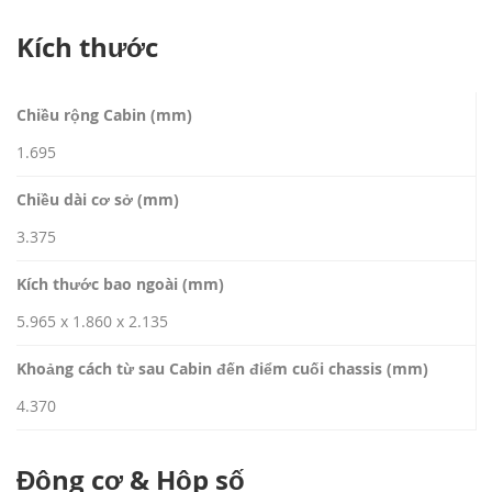
Kích thước
Chiều rộng Cabin (mm)
1.695
Chiều dài cơ sở (mm)
3.375
Kích thước bao ngoài (mm)
5.965 x 1.860 x 2.135
Khoảng cách từ sau Cabin đến điểm cuối chassis (mm)
4.370
Động cơ & Hộp số