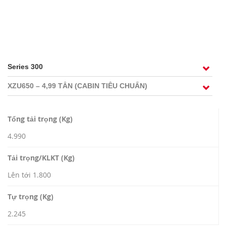
TUYỂN DỤNG
Tổng tải trọng (Kg)
4.990
Tải trọng/KLKT (Kg)
Lên tới 1.800
Tự trọng (Kg)
2.245