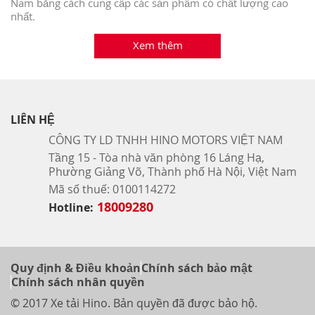
Nam bằng cách cung cấp các sản phẩm có chất lượng cao
nhất.
Xem thêm
LIÊN HỆ
CÔNG TY LD TNHH HINO MOTORS VIỆT NAM
Tầng 15 - Tòa nhà văn phòng 16 Láng Hạ,
Phường Giảng Võ, Thành phố Hà Nội, Việt Nam
Mã số thuế: 0100114272
18009280
Hotline:
Quy định & Điều khoản
Chính sách bảo mật
Chính sách nhân quyền
© 2017 Xe tải Hino. Bản quyền đã được bảo hộ.