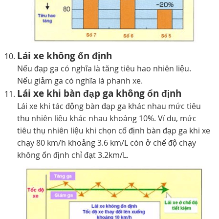
Lái xe không ổn định
Nếu đạp ga có nghĩa là tăng tiêu hao nhiên liệu.
Nếu giảm ga có nghĩa là phanh xe.
Lái xe khi bàn đạp ga không ổn định
Lái xe khi tác động bàn đạp ga khác nhau mức tiêu
thụ nhiên liệu khác nhau khoảng 10%. Ví dụ, mức
tiêu thụ nhiên liệu khi chọn cố định bàn đạp ga khi xe
chạy 80 km/h khoảng 3.6 km/L còn ở chế độ chạy
không ổn định chỉ đạt 3.2km/L.