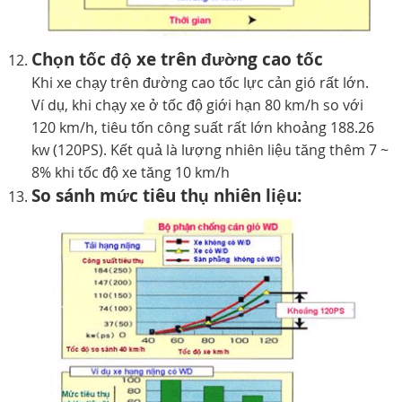
Chọn tốc độ xe trên đường cao tốc
Khi xe chạy trên đường cao tốc lực cản gió rất lớn.
Ví dụ, khi chạy xe ở tốc độ giới hạn 80 km/h so với
120 km/h, tiêu tốn công suất rất lớn khoảng 188.26
kw (120PS). Kết quả là lượng nhiên liệu tăng thêm 7 ~
8% khi tốc độ xe tăng 10 km/h
So sánh mức tiêu thụ nhiên liệu: