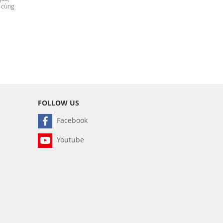
 cùng
FOLLOW US
Facebook
Youtube