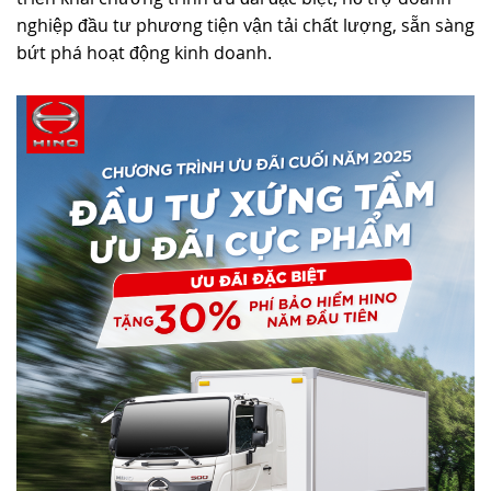
nghiệp đầu tư phương tiện vận tải chất lượng, sẵn sàng
TUYỂN DỤNG
bứt phá hoạt động kinh doanh.