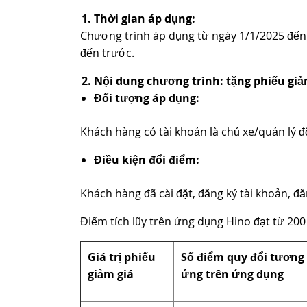
Thời gian áp dụng:
Chương trình áp dụng từ ngày 1/1/2025 đến 
đến trước.
Nội dung chương trình: tặng phiếu giả
Đối tượng áp dụng:
Khách hàng có tài khoản là chủ xe/quản lý đ
Điều kiện đổi điểm:
Khách hàng đã cài đặt, đăng ký tài khoản, 
Điểm tích lũy trên ứng dụng Hino đạt từ 200
Giá trị phiếu
Số điểm quy đổi tương
giảm giá
ứng trên ứng dụng