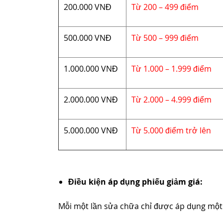
200.000 VNĐ
Từ 200 – 499 điểm
500.000 VNĐ
Từ 500 – 999 điểm
1.000.000 VNĐ
Từ 1.000 – 1.999 điểm
2.000.000 VNĐ
Từ 2.000 – 4.999 điểm
5.000.000 VNĐ
Từ 5.000 điểm trở lên
Điều kiện áp dụng phiếu giảm giá:
Mỗi một lần sửa chữa chỉ được áp dụng một 