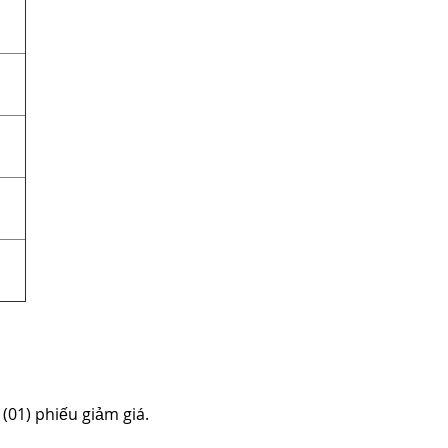
(01) phiếu giảm giá.