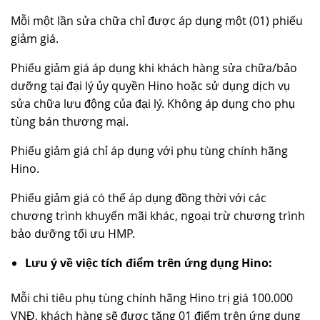
Mỗi một lần sửa chữa chỉ được áp dụng một (01) phiếu
giảm giá.
Phiếu giảm giá áp dụng khi khách hàng sửa chữa/bảo
dưỡng tại đại lý ủy quyền Hino hoặc sử dụng dịch vụ
sửa chữa lưu động của đại lý. Không áp dụng cho phụ
tùng bán thương mại.
Phiếu giảm giá chỉ áp dụng với phụ tùng chính hãng
Hino.
Phiếu giảm giá có thể áp dụng đồng thời với các
chương trình khuyến mãi khác, ngoại trừ chương trình
bảo dưỡng tối ưu HMP.
Lưu ý về việc tích điểm trên ứng dụng Hino:
Mỗi chi tiêu phụ tùng chính hãng Hino trị giá 100.000
VNĐ, khách hàng sẽ được tặng 01 điểm trên ứng dụng