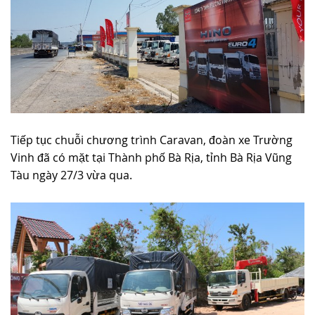
Tiếp tục chuỗi chương trình Caravan, đoàn xe Trường
Vinh đã có mặt tại Thành phố Bà Rịa, tỉnh Bà Rịa Vũng
Tàu ngày 27/3 vừa qua.