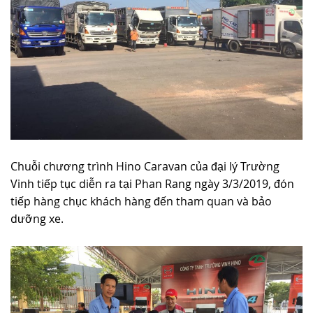
Chuỗi chương trình Hino Caravan của đại lý Trường
Vinh tiếp tục diễn ra tại Phan Rang ngày 3/3/2019, đón
tiếp hàng chục khách hàng đến tham quan và bảo
dưỡng xe.