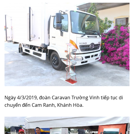
Ngày 4/3/2019, đoàn Caravan Trường Vinh tiếp tục di
chuyển đến Cam Ranh, Khánh Hòa.