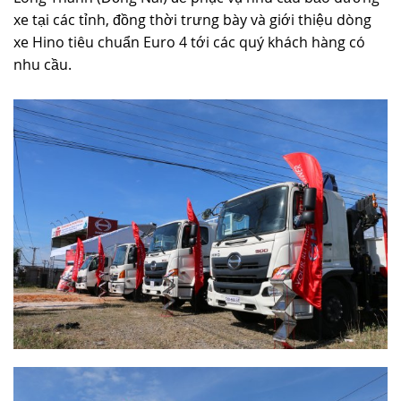
xe tại các tỉnh, đồng thời trưng bày và giới thiệu dòng
TUYỂN DỤNG
xe Hino tiêu chuẩn Euro 4 tới các quý khách hàng có
nhu cầu.