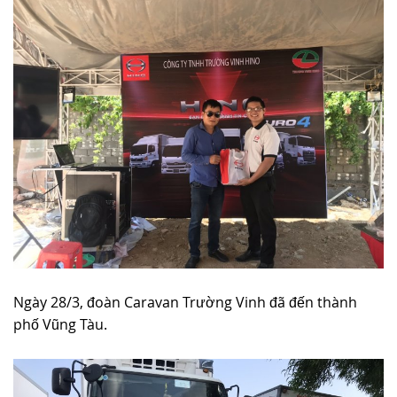
Ngày 28/3, đoàn Caravan Trường Vinh đã đến thành
phố Vũng Tàu.