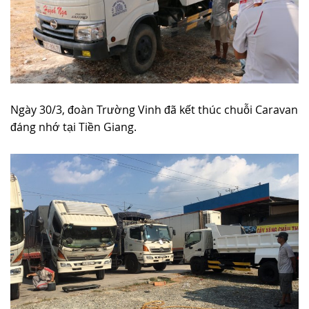
Ngày 30/3, đoàn Trường Vinh đã kết thúc chuỗi Caravan
đáng nhớ tại Tiền Giang.