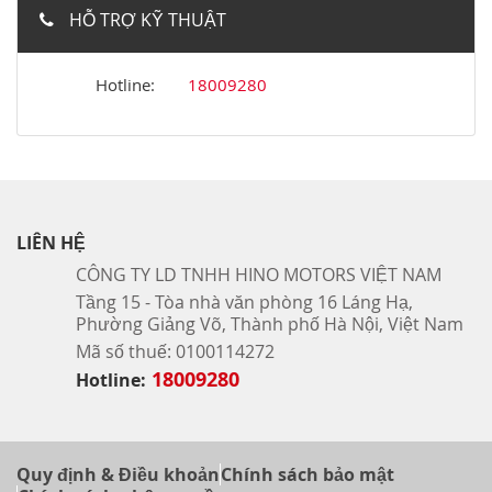
HỖ TRỢ KỸ THUẬT
Hotline:
18009280
LIÊN HỆ
CÔNG TY LD TNHH HINO MOTORS VIỆT NAM
Tầng 15 - Tòa nhà văn phòng 16 Láng Hạ,
Phường Giảng Võ, Thành phố Hà Nội, Việt Nam
Mã số thuế: 0100114272
18009280
Hotline:
Quy định & Điều khoản
Chính sách bảo mật