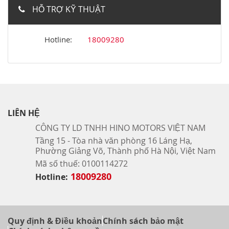
HỖ TRỢ KỸ THUẬT
Hotline:
18009280
LIÊN HỆ
CÔNG TY LD TNHH HINO MOTORS VIỆT NAM
Tầng 15 - Tòa nhà văn phòng 16 Láng Hạ,
Phường Giảng Võ, Thành phố Hà Nội, Việt Nam
Mã số thuế: 0100114272
18009280
Hotline:
Quy định & Điều khoản
Chính sách bảo mật