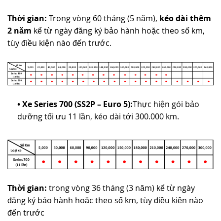
Thời gian:
Trong vòng 60 tháng (5 năm),
kéo dài thêm
2 năm
kể từ ngày đăng ký bảo hành hoặc theo số km,
tùy điều kiện nào đến trước.
• Xe Series 700 (SS2P – Euro 5):
Thực hiện gói bảo
dưỡng tối ưu 11 lần, kéo dài tới 300.000 km.
Thời gian:
trong vòng 36 tháng (3 năm) kể từ ngày
đăng ký bảo hành hoặc theo số km, tùy điều kiện nào
đến trước