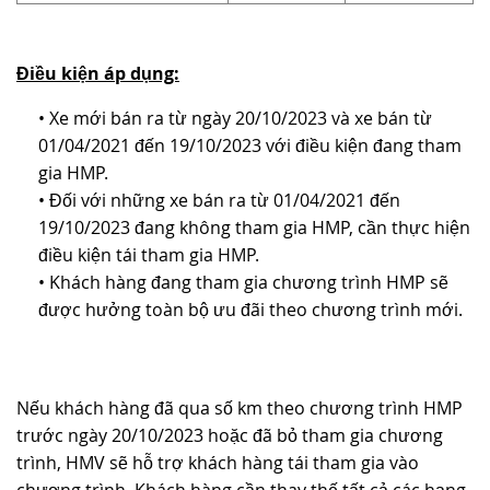
Điều kiện áp dụng:
• Xe mới bán ra từ ngày 20/10/2023 và xe bán từ
01/04/2021 đến 19/10/2023 với điều kiện đang tham
gia HMP.
• Đối với những xe bán ra từ 01/04/2021 đến
19/10/2023 đang không tham gia HMP, cần thực hiện
điều kiện tái tham gia HMP.
• Khách hàng đang tham gia chương trình HMP sẽ
được hưởng toàn bộ ưu đãi theo chương trình mới.
Nếu khách hàng đã qua số km theo chương trình HMP
trước ngày 20/10/2023 hoặc đã bỏ tham gia chương
trình, HMV sẽ hỗ trợ khách hàng tái tham gia vào