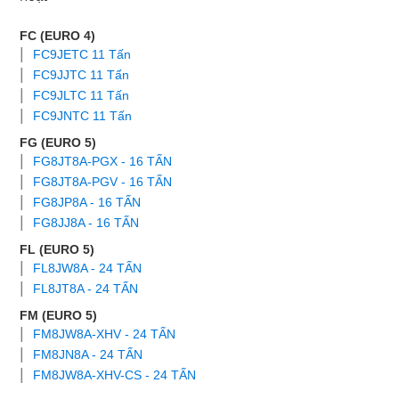
FC (EURO 4)
FC9JETC 11 Tấn
FC9JJTC 11 Tấn
FC9JLTC 11 Tấn
FC9JNTC 11 Tấn
FG (EURO 5)
FG8JT8A-PGX - 16 TẤN
FG8JT8A-PGV - 16 TẤN
FG8JP8A - 16 TẤN
FG8JJ8A - 16 TẤN
FL (EURO 5)
FL8JW8A - 24 TẤN
FL8JT8A - 24 TẤN
FM (EURO 5)
FM8JW8A-XHV - 24 TẤN
FM8JN8A - 24 TẤN
FM8JW8A-XHV-CS - 24 TẤN